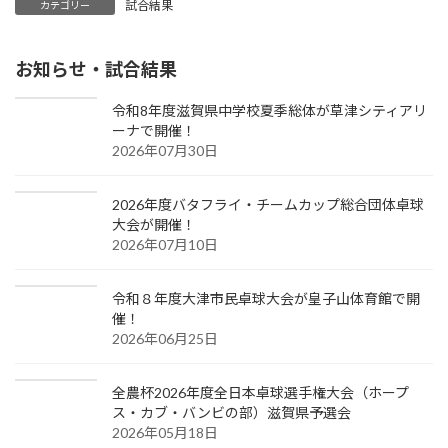
試合結果
カテゴリー
お知らせ・試合結果
令和8年度滋賀県中学校夏季総体が草津シティアリ
ーナで開催！
2026年07月30日
2026年度バタフライ・チームカップ総合団体卓球
大会が開催！
2026年07月10日
令和８年度大津市民卓球大会が皇子山体育館で開
催！
2026年06月25日
全農杯2026年度全日本卓球選手権大会（ホープ
ス・カブ・バンビの部）滋賀県予選会
2026年05月18日