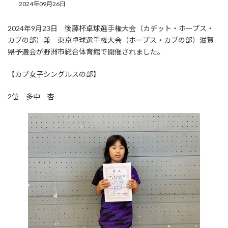
2024年09月26日
2024年9月23日 後藤杯卓球選手権大会（カデット・ホープス・
カブの部）兼 東京卓球選手権大会（ホープス・カブの部）滋賀
県予選会が野洲市総合体育館で開催されました。
【カブ女子シングルスの部】
2位 多中 杏