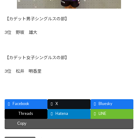
【カデット男子シングルスの部】
3位 野坂 雄大
【カデット女子シングルスの部】
3位 松井 明香里
Facebook
X
Bluesky
Threads
Hatena
LINE
Copy